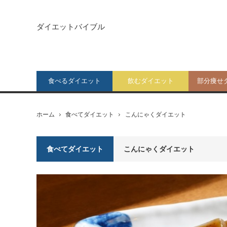
ダイエットバイブル
食べるダイエット
飲むダイエット
部分痩せ
ホーム
食べてダイエット
こんにゃくダイエット
食べてダイエット
こんにゃくダイエット