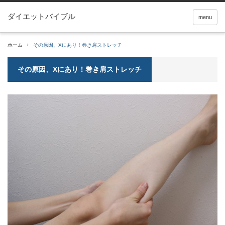
ダイエットバイブル
menu
ホーム
その原因、Xにあり！巻き肩ストレッチ
その原因、Xにあり！巻き肩ストレッチ