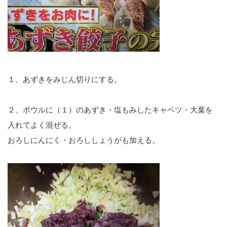
１、あずきをみじん切りにする。
２、ボウルに（１）のあずき・塩もみしたキャベツ・大葉を
入れてよく混ぜる。
おろしにんにく・おろししょうがも加える。