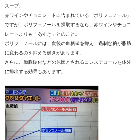
スープ。
赤ワインやチョコレートに含まれている「ポリフェノール」
ですが、ポリフェノールを摂取するなら、赤ワインやチョコ
レートよりも「あずき」とのこと。
ポリフェノールには、食後の血糖値を抑え、過剰な糖が脂肪
に変わるのを抑える働きがあります。
さらに、動脈硬化などの原因とされるコレステロールを体外
に排出する効果もあります。