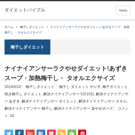
ダイエットバイブル
menu
ホーム
梅干しダイエット
ナイナイアンサーラクやせダイエット!あずきスープ・加熱
梅干し・ タオルエクサイズ
梅干しダイエット
ナイナイアンサーラクやせダイエット!あずき
スープ・加熱梅干し・ タオルエクサイズ
2016/5/10
梅干しダイエット
梅干し ダイエット やり方
,
梅干ダイエット
,
焼き梅干し ダイエット
,
解決ナイナイアンサー 5月10日
,
解決ナイナイアンサ
ー あずき
,
解決ナイナイアンサー ダイエット
,
解決ナイナイアンサー タオル
,
解決ナイナイアンサー 梅干し
,
解決ナイナイアンサー 楽やせポーズ
コメン
ト:
20