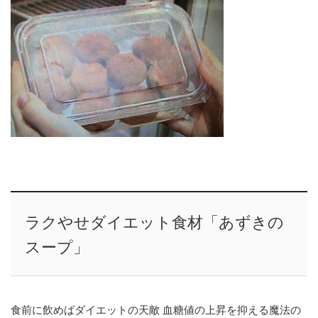
ラクやせダイエット食材「あずきの
スープ」
食前に飲めばダイエットの天敵 血糖値の上昇を抑える魔法の