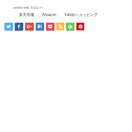
posted with
カエレバ
楽天市場
Amazon
Yahooショッピング