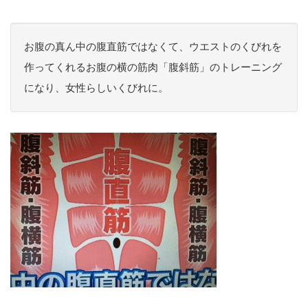
お腹の真ん中の腹直筋ではなくて、ウエストのくびれを
作ってくれるお腹の横の筋肉「腹斜筋」のトレーニング
になり、女性らしいくびれに。