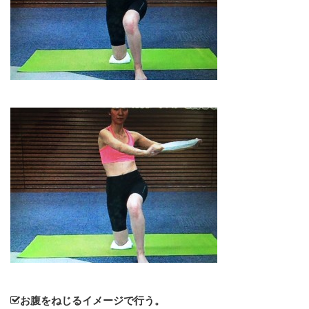
お腹をねじるイメージで行う。