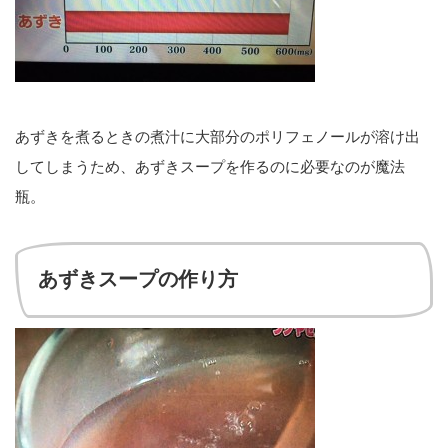
あずきを煮るときの煮汁に大部分のポリフェノールが溶け出
してしまうため、あずきスープを作るのに必要なのが魔法
瓶。
あずきスープの作り方